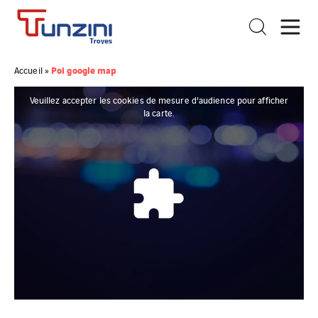
Poi google map
Accueil
»
Veuillez accepter les cookies de mesure d'audience pour afficher
la carte.