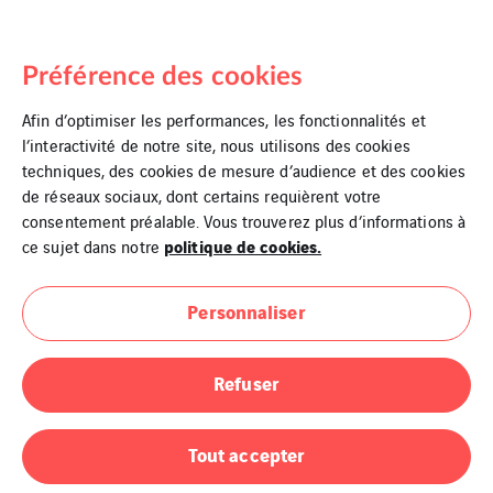
Préférence des cookies
Afin d’optimiser les performances, les fonctionnalités et
l’interactivité de notre site, nous utilisons des cookies
techniques, des cookies de mesure d’audience et des cookies
de réseaux sociaux, dont certains requièrent votre
consentement préalable. Vous trouverez plus d’informations à
politique de cookies.
ce sujet dans notre
Personnaliser
Refuser
Tout accepter