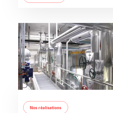
Nos réalisations