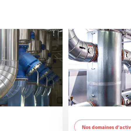
Nos domaines d’activ