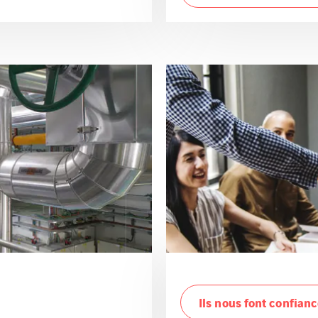
Ils nous font confian