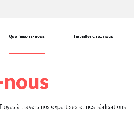
Que faisons-nous
Travailler chez nous
-nous
royes à travers nos expertises et nos réalisations.