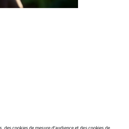
ues, des cookies de mesure d’audience et des cookies de