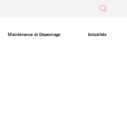
Maintenance et Dépannage
Actualités