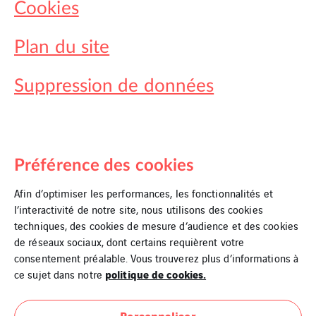
Cookies
Plan du site
Suppression de données
Préférence des cookies
Afin d’optimiser les performances, les fonctionnalités et
l’interactivité de notre site, nous utilisons des cookies
techniques, des cookies de mesure d’audience et des cookies
de réseaux sociaux, dont certains requièrent votre
consentement préalable. Vous trouverez plus d’informations à
politique de cookies.
ce sujet dans notre
Personnaliser