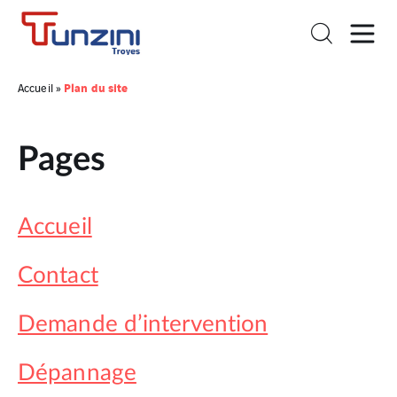
Plan du site
Accueil
»
Pages
Accueil
Contact
Demande d’intervention
Dépannage