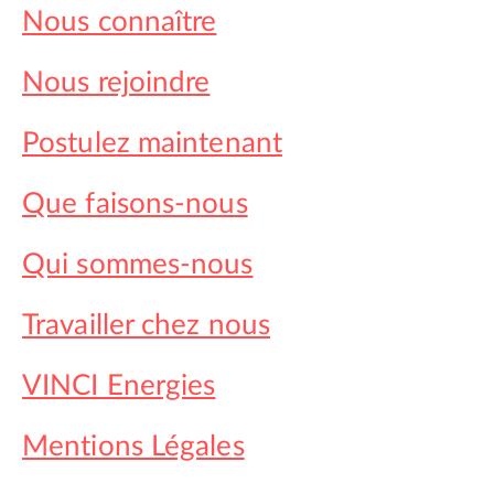
Nous connaître
Nous rejoindre
Postulez maintenant
Que faisons-nous
Qui sommes-nous
Travailler chez nous
VINCI Energies
Mentions Légales