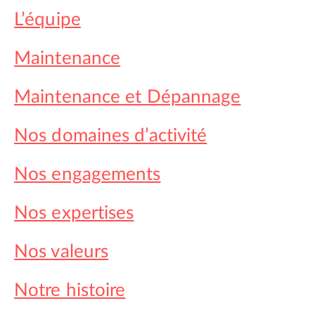
L’équipe
Maintenance
Maintenance et Dépannage
Nos domaines d’activité
Nos engagements
Nos expertises
Nos valeurs
Notre histoire