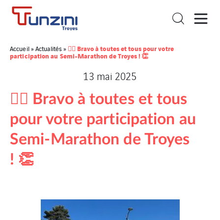
🏃‍♀️ Bravo à toutes et tous pour votre
Accueil
»
Actualités
»
participation au Semi-Marathon de Troyes ! 👏
13 mai 2025
🏃‍♀️ Bravo à toutes et tous
pour votre participation au
Semi-Marathon de Troyes
! 👏