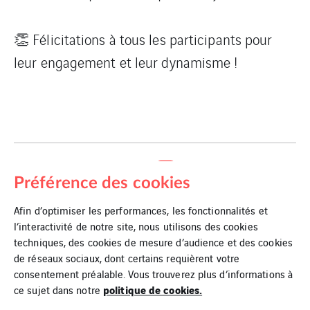
👏 Félicitations à tous les participants pour
leur engagement et leur dynamisme !
PARTAGER SUR
Préférence des cookies
Afin d’optimiser les performances, les fonctionnalités et
l’interactivité de notre site, nous utilisons des cookies
techniques, des cookies de mesure d’audience et des cookies
de réseaux sociaux, dont certains requièrent votre
consentement préalable. Vous trouverez plus d’informations à
politique de cookies.
ce sujet dans notre