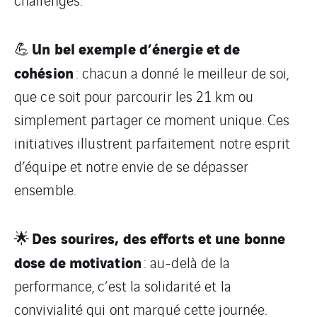
Un bel exemple d’énergie et de
💪
cohésion
: chacun a donné le meilleur de soi,
que ce soit pour parcourir les 21 km ou
simplement partager ce moment unique. Ces
initiatives illustrent parfaitement notre esprit
d’équipe et notre envie de se dépasser
ensemble.
Des sourires, des efforts et une bonne
🌟
dose de motivation
: au-delà de la
performance, c’est la solidarité et la
convivialité qui ont marqué cette journée.