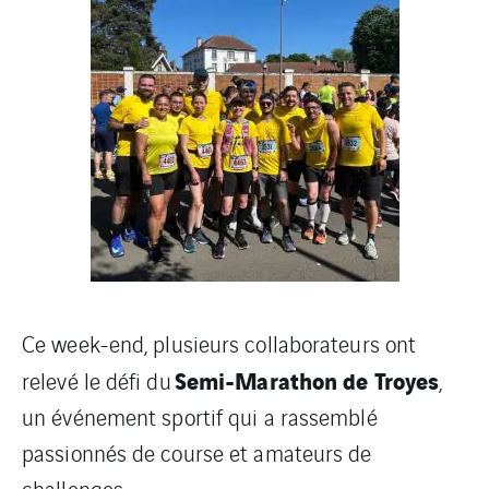
Ce week-end, plusieurs collaborateurs ont
Semi-Marathon de Troyes
relevé le défi du
,
un événement sportif qui a rassemblé
passionnés de course et amateurs de
challenges.