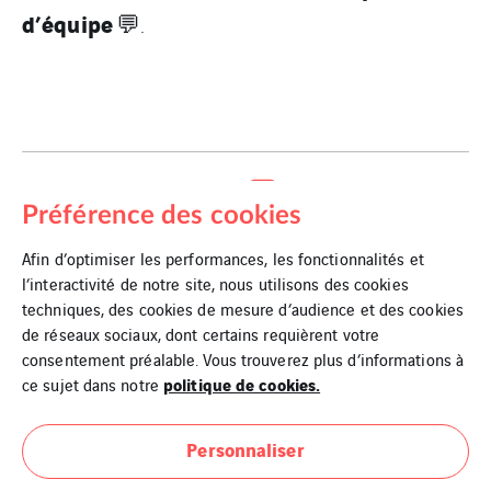
d’équipe
💬.
PARTAGER SUR
Préférence des cookies
Afin d’optimiser les performances, les fonctionnalités et
l’interactivité de notre site, nous utilisons des cookies
techniques, des cookies de mesure d’audience et des cookies
de réseaux sociaux, dont certains requièrent votre
consentement préalable. Vous trouverez plus d’informations à
politique de cookies.
ce sujet dans notre
Personnaliser
Mentions Légales